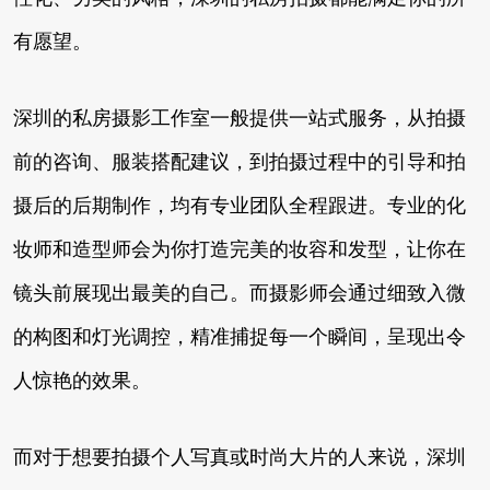
有愿望。
深圳的私房摄影工作室一般提供一站式服务，从拍摄
前的咨询、服装搭配建议，到拍摄过程中的引导和拍
摄后的后期制作，均有专业团队全程跟进。专业的化
妆师和造型师会为你打造完美的妆容和发型，让你在
镜头前展现出最美的自己。而摄影师会通过细致入微
的构图和灯光调控，精准捕捉每一个瞬间，呈现出令
人惊艳的效果。
而对于想要拍摄个人写真或时尚大片的人来说，深圳