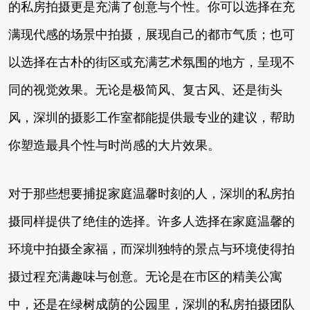
的私房拍摄更是充满了创意与个性。你可以选择在充
满现代感的场景中拍摄，展现自己的都市气质；也可
以选择在古朴的街区或充满艺术氛围的地方，呈现不
同的视觉效果。无论是极简风、复古风、还是街头
风，深圳的摄影工作室都能提供最专业的建议，帮助
你塑造最具个性与时尚感的大片效果。
对于那些想要捕捉家庭温馨时刻的人，深圳的私房拍
摄同样提供了绝佳的选择。许多人选择在家庭温馨的
环境中拍摄全家福，而深圳独特的景点与环境使得拍
摄过程充满趣味与创意。无论是在市区的精美公寓
中，还是在绿树成荫的公园里，深圳的私房拍摄团队