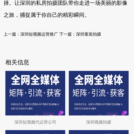
择。让深圳的私房拍摄团队带你走进一场美丽的影像
之旅，捕捉属于你自己的精彩瞬间。
上一篇：
深圳短视频运营推广
下一篇：
深圳童装拍摄
相关信息
深圳短视频代运营公司
深圳视频拍摄