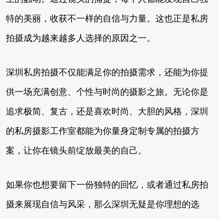
特的美丽，收获不一样的自信与力量。这也正是私房
拍摄成为越来越多人选择的原因之一。
深圳私房拍摄不仅能满足你的拍摄需求，还能为你提
供一场充满创意、个性与时尚的摄影之旅。无论你是
追求极简、复古，还是喜欢时尚、大胆的风格，深圳
的私房摄影工作室都能为你量身定制专属的拍摄方
案，让你在镜头前绽放最美的自己。
如果你也想要留下一份独特的回忆，或者通过私房拍
摄来展现自信与风采，那么深圳无疑是你理想的选