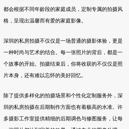
都会根据不同年龄段的家庭成员，定制专属的拍摄风
格，呈现出温馨而有爱的家庭影像。
深圳的私房拍摄不仅仅是一场普通的摄影体验，更是
一种时尚与艺术的结合。每一张照片的背后，都是一
个故事的开始。拍摄结束后，你将收获的不仅仅是照
片本身，还有难以忘怀的美好回忆。
除了提供多样化的拍摄场景和个性化定制服务外，深
圳的私房拍摄在后期制作方面也有着极高的水准。许
多摄影工作室提供精细的后期调色与修图服务，让每