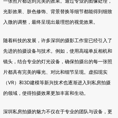
一张照片都达到完美的效果。通过专业的图像处理，
光影效果、肤色修饰、背景替换等细节都能得到细致
入微的调整，最终呈现出最理想的视觉效果。
随着科技的发展，许多深圳的摄影工作室已经引入了
先进的拍摄设备与技术。例如，使用高端单反相机和
镜头，结合专业的灯光设备，确保拍摄出的每一张照
片都具有完美的曝光、对比和细节呈现。虚拟现实
（VR）和3D建模等新兴技术也逐渐进入到私房拍摄
的领域，使得拍摄效果更加丰富和生动。
深圳私房拍摄的魅力不仅在于专业的团队与设备，更