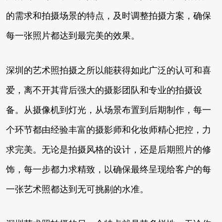
的需求和拍摄场景的特点，及时调整拍摄方案，确保
每一张照片都达到最完美的效果。
深圳的艺术照拍摄之所以能获得如此广泛的认可和喜
爱，离不开其背后强大的摄影团队和专业的拍摄设
备。从摄像机到灯光，从场景布置到后期制作，每一
个环节都由经验丰富的摄影师和化妆师精心把控，力
求完美。无论是拍摄风格的设计，还是后期照片的修
饰，每一步都力求精致，以确保最终呈现给客户的每
一张艺术照都达到无可挑剔的水准。