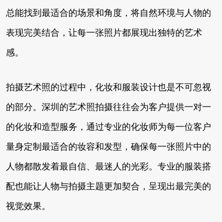
总能找到最适合的场景和角度，将自然环境与人物的
表现完美结合，让每一张照片都展现出独特的艺术
感。
拍摄艺术照的过程中，化妆和服装设计也是不可忽视
的部分。深圳的艺术照拍摄往往会为客户提供一对一
的化妆和造型服务，通过专业的化妆师为每一位客户
量身定制最适合的妆容和发型，确保每一张照片中的
人物都散发着最自信、最迷人的光彩。专业的服装搭
配也能让人物与拍摄主题更加契合，呈现出最完美的
视觉效果。