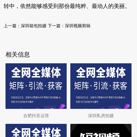
转中，依然能够感受到那份最纯粹、最动人的美丽。
上一篇：
深圳箱包拍摄
下一篇：
深圳视频剪辑
相关信息
合肥抖音运营
深圳私房拍摄