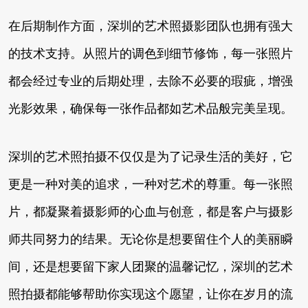
在后期制作方面，深圳的艺术照摄影团队也拥有强大
的技术支持。从照片的调色到细节修饰，每一张照片
都会经过专业的后期处理，去除不必要的瑕疵，增强
光影效果，确保每一张作品都如艺术品般完美呈现。
深圳的艺术照拍摄不仅仅是为了记录生活的美好，它
更是一种对美的追求，一种对艺术的尊重。每一张照
片，都凝聚着摄影师的心血与创意，都是客户与摄影
师共同努力的结果。无论你是想要留住个人的美丽瞬
间，还是想要留下家人团聚的温馨记忆，深圳的艺术
照拍摄都能够帮助你实现这个愿望，让你在岁月的流