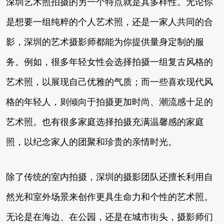
深圳艺术照拍摄的另一个特点就是其多样性。无论你
是想要一组纯粹的个人艺术照，还是一家人共同的合
影，深圳的艺术摄影师都能为你提供量身定制的服
务。例如，很多年轻女性会选择拍摄一组复古风格的
艺术照，以展现自己优雅的气质；而一些喜欢现代风
格的年轻人，则倾向于拍摄更加时尚、潮流感十足的
艺术照。也有很多家庭选择拍摄充满温馨感的家庭
照，以纪念家人的团聚和珍贵的亲情时光。
除了传统的室内拍摄，深圳的摄影团队还擅长利用自
然光和室外场景来创作更具生命力和个性的艺术照。
无论是在海边、在公园，还是在城市街头，摄影师们