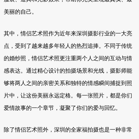
美丽的自己。
其中，情侣艺术照作为近年来深圳摄影行业的一大亮
点，受到了越来越多年轻人的热烈追捧。不同于传统
的婚纱照，情侣艺术照更注重两个人之间的互动与情
感表达。通过精心设计的拍摄场景和光线，摄影师能
够将两人之间的亲密关系和独特的情感瞬间捕捉到照
片中，让这份美丽永远定格。每一张照片，都是你们
爱情故事的一个章节，凝聚了你们的爱与回忆。
除了情侣艺术照外，深圳的全家福拍摄也是一种非常