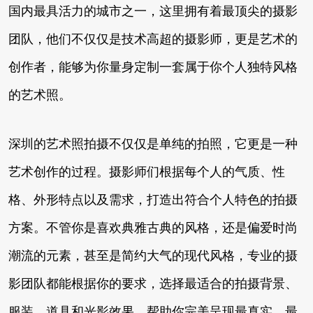
国内最具活力的城市之一，这里拥有着最顶尖的摄影
团队，他们不仅仅是技术高超的摄影师，更是艺术的
创作者，能够为你量身定制一套属于你个人独特风格
的艺术照。
深圳的艺术照拍摄不仅仅是单纯的拍照，它更是一种
艺术创作的过程。摄影师们根据每个人的气质、性
格、外形特点以及需求，打造出符合个人特色的拍摄
方案。不管你是喜欢典雅古典的风格，还是偏爱时尚
潮流的元素，甚至是简约大气的现代风格，专业的摄
影团队都能根据你的要求，选择最适合的拍摄背景、
服装、道具和光影效果，帮助你完美呈现最真实、最