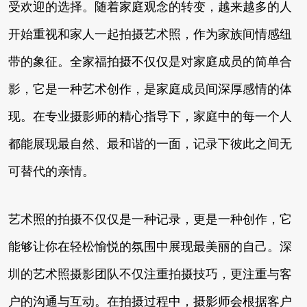
受欢迎的选择。随着家庭观念的转变，越来越多的人
开始重视和家人一起拍摄艺术照，作为家族间情感纽
带的象征。全家福拍摄不仅仅是对家庭成员的简单合
影，它是一种艺术创作，是家庭成员间深厚感情的体
现。在专业摄影师的精心指导下，家庭中的每一个人
都能展现最自然、最和谐的一面，记录下彼此之间无
可替代的亲情。
艺术照的拍摄不仅仅是一种记录，更是一种创作，它
能够让你在轻松愉悦的氛围中展现最美丽的自己。深
圳的艺术照摄影团队不仅注重拍摄技巧，更注重与客
户的沟通与互动。在拍摄过程中，摄影师会根据客户