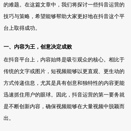
的难题。在这篇文章中，我们将探讨一些抖音运营的
技巧与策略，希望能够帮助大家更好地在抖音这个平
台上取得成功。
一、内容为王，创意决定成败
在抖音平台上，内容始终是吸引观众的核心。相比于
传统的文字或图片，短视频能够以更直观、更生动的
方式传递信息，尤其是具有创意和独特性的内容更能
迅速抓住用户的眼球。因此，抖音运营的第一要务就
是不断创新内容，确保视频能够在大量视频中脱颖而
出。