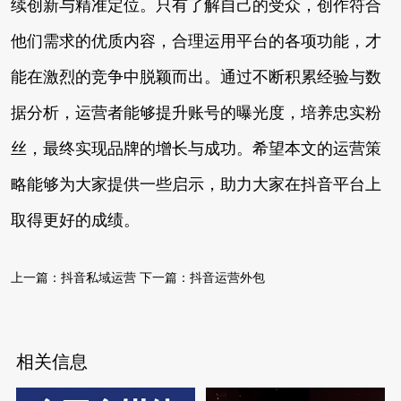
续创新与精准定位。只有了解自己的受众，创作符合
他们需求的优质内容，合理运用平台的各项功能，才
能在激烈的竞争中脱颖而出。通过不断积累经验与数
据分析，运营者能够提升账号的曝光度，培养忠实粉
丝，最终实现品牌的增长与成功。希望本文的运营策
略能够为大家提供一些启示，助力大家在抖音平台上
取得更好的成绩。
上一篇：
抖音私域运营
下一篇：
抖音运营外包
相关信息