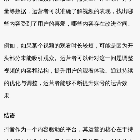
量等数据，运营者可以准确了解视频的表现，找出哪
些内容受到了用户的喜爱，哪些内容存在改进空间。
例如，如果某个视频的观看时长较短，可能是因为开
头部分未能吸引观众。运营者可以针对这一问题调整
视频的内容和结构，提升用户的观看体验。通过持续
的优化与调整，运营者能够不断提升账号的运营效
果。
结语
抖音作为一个内容驱动的平台，其运营的核心在于持