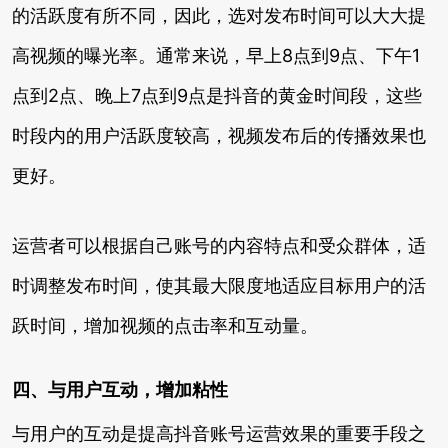
的活跃度有所不同，因此，选对发布时间可以大大提
高视频的曝光率。通常来说，早上8点到9点、下午1
点到2点、晚上7点到9点是抖音的黄金时间段，这些
时段内的用户活跃度较高，视频发布后的传播效果也
更好。
运营者可以根据自己账号的内容特点和受众群体，适
时调整发布时间，使其最大限度地适应目标用户的活
跃时间，增加视频的点击率和互动量。
四、与用户互动，增加粘性
与用户的互动是提高抖音账号运营效果的重要手段之