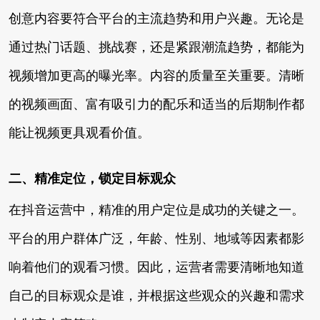
创意内容要符合平台的主流趋势和用户兴趣。无论是
通过热门话题、挑战赛，还是紧跟潮流趋势，都能为
视频增加更高的曝光率。内容的质量至关重要。清晰
的视频画面、富有吸引力的配乐和适当的后期制作都
能让视频更具观看价值。
二、精准定位，锁定目标观众
在抖音运营中，精准的用户定位是成功的关键之一。
平台的用户群体广泛，年龄、性别、地域等因素都影
响着他们的观看习惯。因此，运营者需要清晰地知道
自己的目标观众是谁，并根据这些观众的兴趣和需求