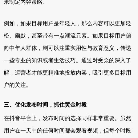
来制定内容策略。
例如，如果目标用户是年轻人，那么内容可以更加轻
松、幽默，甚至带有一点潮流元素。如果目标用户偏
向中年人群体，则可以注重实用性与教育意义，传递
一些专业的知识或者生活技巧。通过对受众的深入了
解，运营者才能更精准地投放内容，吸引更多目标用
户的关注。
三、优化发布时间，抓住黄金时段
在抖音平台上，发布时间的选择同样非常重要。虽然
用户在一天中的任何时间都会观看视频，但每个时段