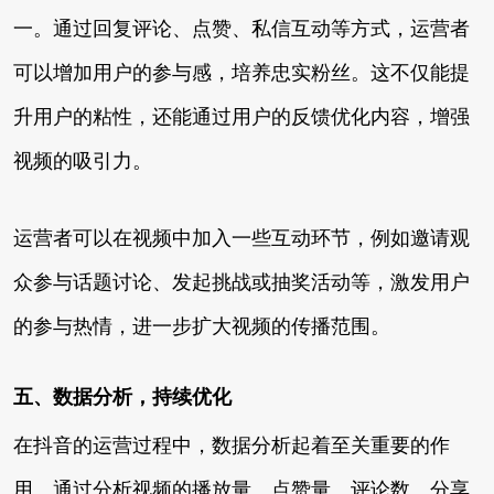
一。通过回复评论、点赞、私信互动等方式，运营者
可以增加用户的参与感，培养忠实粉丝。这不仅能提
升用户的粘性，还能通过用户的反馈优化内容，增强
视频的吸引力。
运营者可以在视频中加入一些互动环节，例如邀请观
众参与话题讨论、发起挑战或抽奖活动等，激发用户
的参与热情，进一步扩大视频的传播范围。
五、数据分析，持续优化
在抖音的运营过程中，数据分析起着至关重要的作
用。通过分析视频的播放量、点赞量、评论数、分享