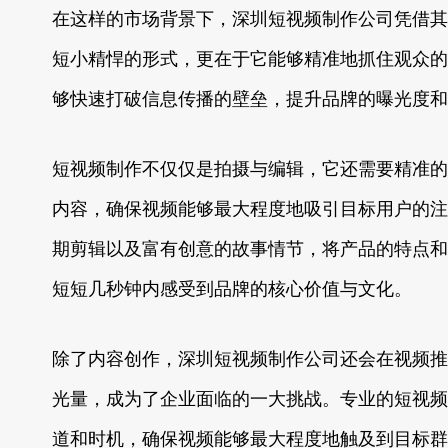
在这样的市场背景下，深圳短视频制作公司凭借其
短小精悍的形式，更在于它能够精准地抓住观众的
够快速打破信息传播的壁垒，提升品牌的曝光度和
短视频制作不仅仅是拍摄与编辑，它还需要精准的
内容，确保视频能够最大程度地吸引目标用户的注
期剪辑以及富有创意的故事情节，将产品的特点和
短短几秒钟内感受到品牌的核心价值与文化。
除了内容创作，深圳短视频制作公司还会在视频推
光量，成为了企业面临的一大挑战。专业的短视频
道和时机，确保视频能够最大程度地触及到目标群