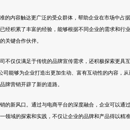
过精准的内容触达更广泛的受众群体，帮助企业在市场中占
已经积累了丰富的经验，能够根据不同企业的需求和行
的关键合作伙伴。
司不仅仅满足于传统的品牌宣传需求，还积极探索更具
作公司能够为企业打造出更加生动、富有互动性的内容，
品牌营销开辟了新的道路。
销的新风口。通过与电商平台的深度融合，企业可以通
一领域的探索和实践，不仅让企业的品牌和产品得以精