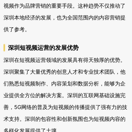
视频作为品牌营销的重要手段。这种趋势不仅推动了
深圳本地经济的发展，也为全国范围内的内容营销提
供了参考。
深圳短视频运营的发展优势
深圳在短视频运营领域的发展具有得天独厚的优势。
深圳聚集了大量优秀的创意人才和专业技术团队，他
们熟悉短视频制作、内容策划和数据分析，能够为企
业提供全方位的解决方案。深圳的互联网基础设施完
善，5G网络的普及为短视频的传播提供了强有力的技
术支持。深圳的包容性和创新氛围也为短视频内容的
多样化发展提供了土壤。