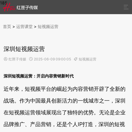
185

首页
>
运营课堂
>
短视频运营
深圳短视频运营
红匣子传媒
2025-06-09 09:00:05
短视频运营



深圳短视频运营：开启内容营销新时代
近年来，短视频平台的崛起为内容营销开辟了全新的
战场。作为中国最具创新活力的一线城市之一，深圳
在短视频运营领域展现出了独特的优势。无论是企业
品牌推广、产品营销，还是个人IP打造，深圳的短视