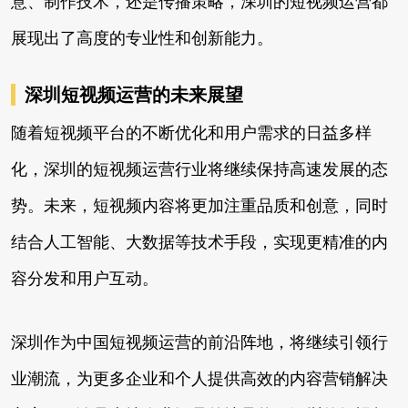
意、制作技术，还是传播策略，深圳的短视频运营都
展现出了高度的专业性和创新能力。
深圳短视频运营的未来展望
随着短视频平台的不断优化和用户需求的日益多样
化，深圳的短视频运营行业将继续保持高速发展的态
势。未来，短视频内容将更加注重品质和创意，同时
结合人工智能、大数据等技术手段，实现更精准的内
容分发和用户互动。
深圳作为中国短视频运营的前沿阵地，将继续引领行
业潮流，为更多企业和个人提供高效的内容营销解决