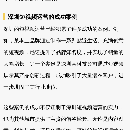
深圳短视频运营的成功案例
深圳的短视频运营已经积累了许多成功的案例。例
如，某本土品牌通过制作一系列贴近生活、充满创意
的短视频，迅速提升了品牌知名度，并实现了销量的
大幅增长。另一个案例是深圳某科技公司通过短视频
展示其产品创新过程，成功吸引了大量潜在客户，进
一步巩固了其行业地位。
这些案例的成功不仅证明了深圳短视频运营的实力，
也为其他城市提供了宝贵的借鉴经验。无论是内容创