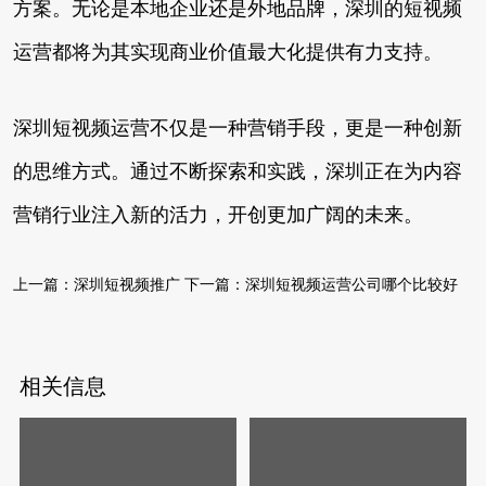
方案。无论是本地企业还是外地品牌，深圳的短视频
运营都将为其实现商业价值最大化提供有力支持。
深圳短视频运营不仅是一种营销手段，更是一种创新
的思维方式。通过不断探索和实践，深圳正在为内容
营销行业注入新的活力，开创更加广阔的未来。
上一篇：
深圳短视频推广
下一篇：
深圳短视频运营公司哪个比较好
相关信息