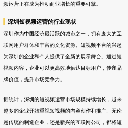
频运营正在成为推动商业增长的重要引擎。
深圳短视频运营的行业现状
深圳作为中国经济最活跃的城市之一，拥有庞大的互
联网用户群体和丰富的文化资源。短视频平台的兴起
为深圳的企业和个人提供了全新的展示舞台。通过短
视频内容，企业可以更高效地触达目标用户，传递品
牌价值，提升市场竞争力。
据统计，深圳的短视频运营市场规模持续增长，越来
越多的企业开始重视短视频的内容创作和推广。无论
是传统的制造企业，还是新兴的互联网公司，都将短