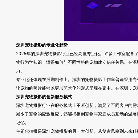
深圳宠物摄影的专业化趋势
2025年的深圳宠物摄影行业已经高度专业化。许多工作室配
物行为学知识，懂得如何与不同性格的宠物建立信任关系。在深
力。
专业化还体现在后期制作上。深圳的宠物摄影工作室普遍采用专
让宠物的照片能够以更加艺术化的形式呈现在家中。在深圳，宠
深圳宠物摄影的创新服务模式
深圳宠物摄影行业在服务模式上不断创新，满足了不同客户的需
减少了宠物的应激反应，还能捕捉到宠物与家庭成员互动的温馨瞬
记忆。
主题化拍摄是深圳宠物摄影的另一大创新。从复古风格到未来科