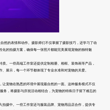
最自然的表情和动作。摄影师们不仅掌握了摄影技巧，还学习了动
性化的拍摄方案，确保每一张照片都能完美展现宠物的独特魅
特质。一些高端工作室还提供定制相册、相框、装饰画等产品，
作、展示，每一个环节都体现了专业水准和对宠物的关爱。
，让宠物在熟悉的环境中展现最自然的一面。这种服务模式不仅
摄服务，将摄影与庆祝活动相结合，为宠物的特殊日子留下难忘的
入拍摄中。一些工作室还与服装品牌、宠物用品店合作，提供专