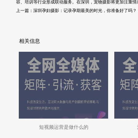
容、培训等行业形成联动服务。在深圳，宠物摄影将更加注重情
上一篇：
深圳孕妇摄影：记录孕期最美的时光，你准备好了吗？
相关信息
短视频运营是做什么的