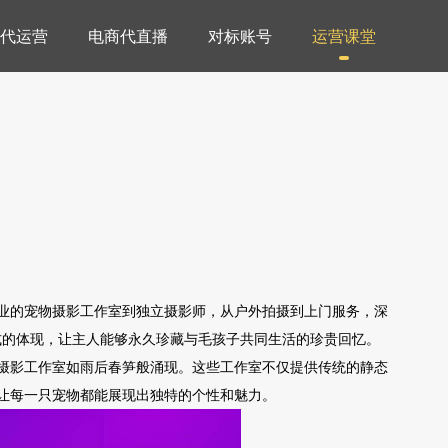
代运营
电商代直播
对标账号
运营课堂
业的宠物摄影工作室到独立摄影师，从户外拍摄到上门服务，深
式的体现，让主人能够永久珍藏与毛孩子共同生活的珍贵回忆。
摄影工作室如雨后春笋般涌现。这些工作室不仅提供传统的静态
让每一只宠物都能展现出独特的个性和魅力。