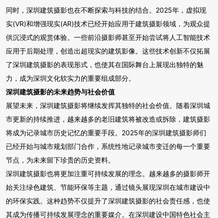
同时，深圳建筑摄影也在不断探索与科技的结合。2025年，虚拟现
实(VR)和增强现实(AR)技术已经开始应用于建筑摄影领域，为观众提
供沉浸式的观赏体验。一些前沿摄影师甚至开始尝试将人工智能技术
应用于后期处理，创造出超现实的建筑影像。这些技术创新不仅拓展
了深圳建筑摄影的表现形式，也使其在国际舞台上展现出独特的魅
力，成为深圳文化软实力的重要组成部分。
深圳建筑摄影的未来趋势与社会价值
展望未来，深圳建筑摄影将继续发挥其独特的社会价值。随着深圳城
市更新的持续推进，越来越多的老旧建筑将被改造或拆除，建筑摄影
将成为记录城市历史记忆的重要手段。2025年的深圳建筑摄影师们
已经开始与城市规划部门合作，系统性地记录城市变迁的每一个重要
节点，为未来留下珍贵的历史资料。
深圳建筑摄影也将更加注重可持续发展的理念。越来越多的摄影师开
始关注绿色建筑、节能环保等主题，通过镜头展现深圳在城市建设中
的环保实践。这种趋势不仅提升了深圳建筑摄影的社会责任感，也使
其成为传播可持续发展理念的重要媒介。在深圳建设中国特色社会主