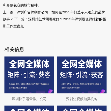
和开放包容的城市精神。
上一篇：
深圳广告片制作公司：如何在2025年打造令人难忘的品牌
故事？
下一篇：
深圳拍艺术照哪家好？2025年深圳最值得推荐的摄
影工作室盘点
相关信息
深圳快手运营推广公司
深圳短视频拍摄机构